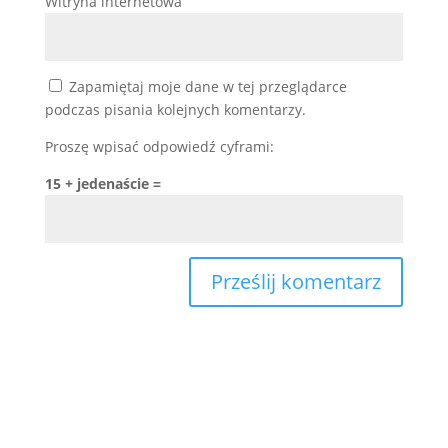
Witryna internetowa
Zapamiętaj moje dane w tej przeglądarce
podczas pisania kolejnych komentarzy.
Proszę wpisać odpowiedź cyframi:
15 + jedenaście =