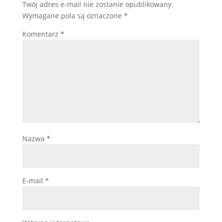
Twój adres e-mail nie zostanie opublikowany.
Wymagane pola są oznaczone
*
Komentarz
*
Nazwa
*
E-mail
*